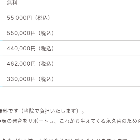
無料
55,000円（税込）
550,000円（税込）
440,000円（税込）
462,000円（税込）
330,000円（税込）
無料です（当院で負担いたします）。
の顎の発育をサポートし、これから生えてくる永久歯のため