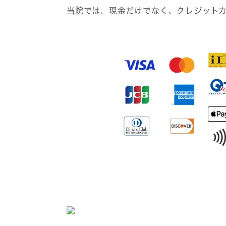
当院では、現金だけでなく、クレジットカー