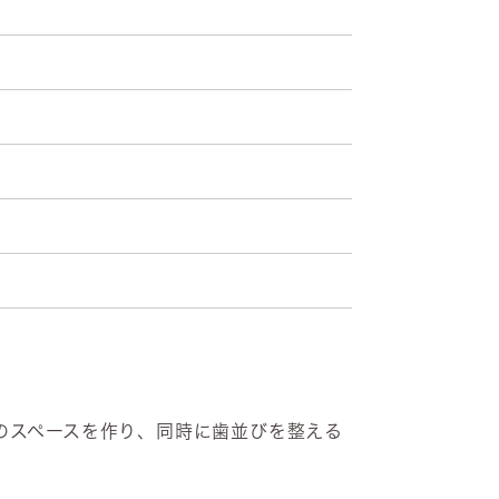
のスペースを作り、同時に歯並びを整える