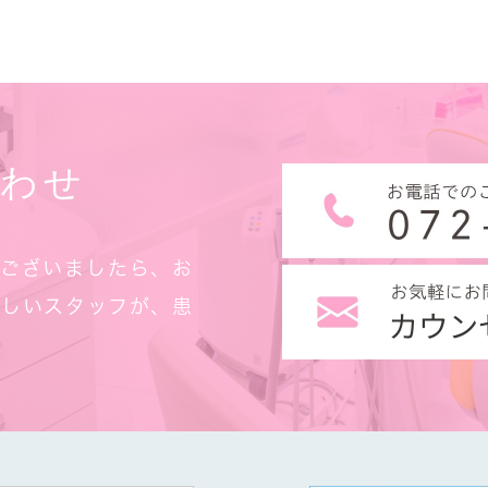
合わせ
がございましたら、お
楽しいスタッフが、患