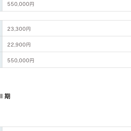
550,000円
23,300円
22,900円
550,000円
Ⅱ期