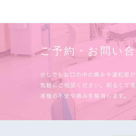
ご予約・お問い
少しでもお口の中の痛みや違和感
気軽にご相談ください。明るくて
者様の不安や痛みを解消します。