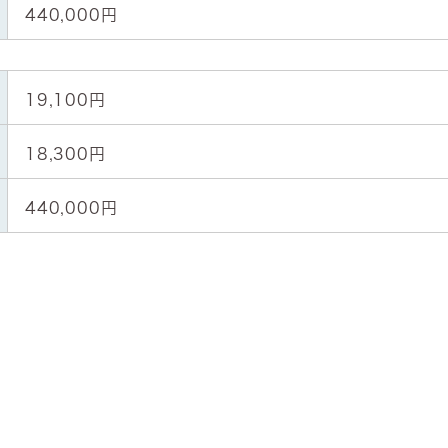
440,000円
19,100円
18,300円
440,000円