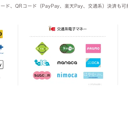
ド、QRコード（PayPay、楽天Pay、交通系）決済も可